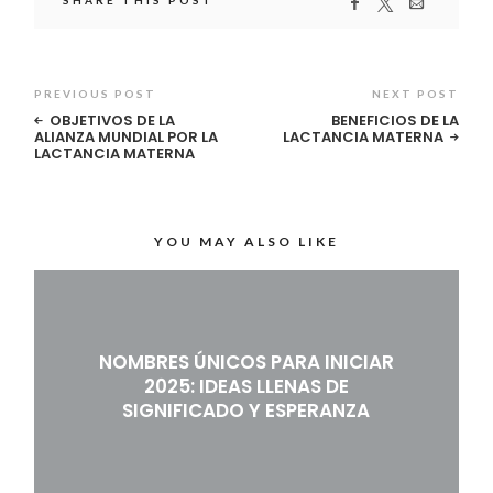
SHARE THIS POST
PREVIOUS POST
NEXT POST
OBJETIVOS DE LA
BENEFICIOS DE LA
ALIANZA MUNDIAL POR LA
LACTANCIA MATERNA
LACTANCIA MATERNA
YOU MAY ALSO LIKE
NOMBRES ÚNICOS PARA INICIAR
2025: IDEAS LLENAS DE
SIGNIFICADO Y ESPERANZA