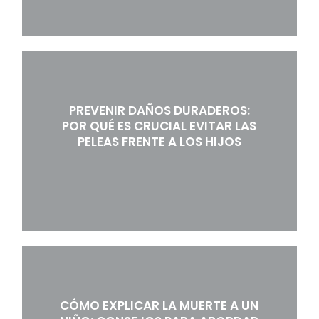
PREVENIR DAÑOS DURADEROS:
POR QUÉ ES CRUCIAL EVITAR LAS
PELEAS FRENTE A LOS HIJOS
CÓMO EXPLICAR LA MUERTE A UN