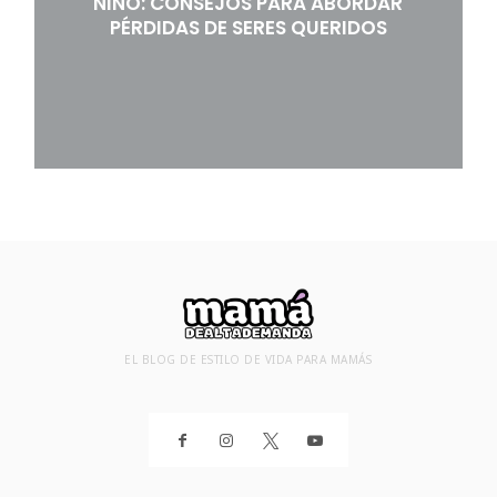
NIÑO: CONSEJOS PARA ABORDAR
PÉRDIDAS DE SERES QUERIDOS
EL BLOG DE ESTILO DE VIDA PARA MAMÁS