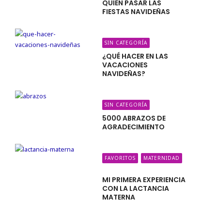
QUIÉN PASAR LAS
FIESTAS NAVIDEÑAS
SIN CATEGORÍA
¿QUÉ HACER EN LAS
VACACIONES
NAVIDEÑAS?
SIN CATEGORÍA
5000 ABRAZOS DE
AGRADECIMIENTO
FAVORITOS
MATERNIDAD
MI PRIMERA EXPERIENCIA
CON LA LACTANCIA
MATERNA