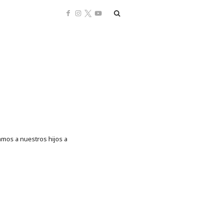
amos a nuestros hijos a