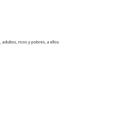
adultos, ricos y pobres, a ellos