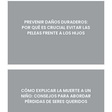
PREVENIR DAÑOS DURADEROS:
POR QUÉ ES CRUCIAL EVITAR LAS
PELEAS FRENTE A LOS HIJOS
CÓMO EXPLICAR LA MUERTE A UN
NIÑO: CONSEJOS PARA ABORDAR
PÉRDIDAS DE SERES QUERIDOS