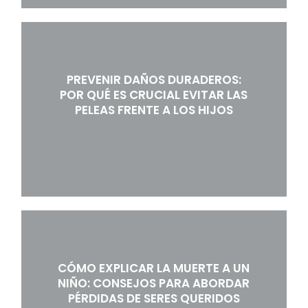
PREVENIR DAÑOS DURADEROS:
POR QUÉ ES CRUCIAL EVITAR LAS
PELEAS FRENTE A LOS HIJOS
CÓMO EXPLICAR LA MUERTE A UN
NIÑO: CONSEJOS PARA ABORDAR
PÉRDIDAS DE SERES QUERIDOS