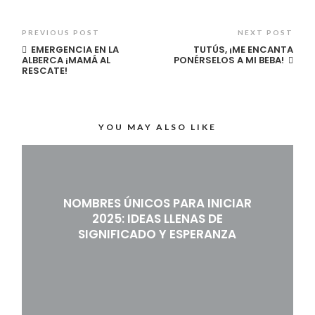
PREVIOUS POST
NEXT POST
EMERGENCIA EN LA
TUTÚS, ¡ME ENCANTA
ALBERCA ¡MAMÁ AL
PONÉRSELOS A MI BEBA!
RESCATE!
YOU MAY ALSO LIKE
NOMBRES ÚNICOS PARA INICIAR
2025: IDEAS LLENAS DE
SIGNIFICADO Y ESPERANZA