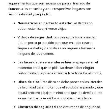
requerimientos que son necesarios para el traslado de
alumnos a las escuelas y a sus respectivos hogares con
responsabilidad y seguridad.
Neumáticos en perfecto estado
: Las llantas no
deben estar lisas, ni verse viejas.
Vidrios de seguridad:
Los vidrios de toda la unidad
deben portar protección para que en dado caso se
llegue a estrellar, los cristales no lleguen a lastimar a
ninguno de los alumnos.
Las luces deben encenderse bien
y apagarse en el
momento en el que se pida. No debe haber ningún
cortocircuito que pueda arriesgar la vida de los alumnos.
Disco de alto
: Este disco se debe poner en los laterales
de la unidad para indicar que el autobús ha parado y que
estará próximo a bajar un niño para que los demás autos
se mantengan precavidos y no pase un accidente.
Cinturón de seguridad
: Los cinturones de seguridad