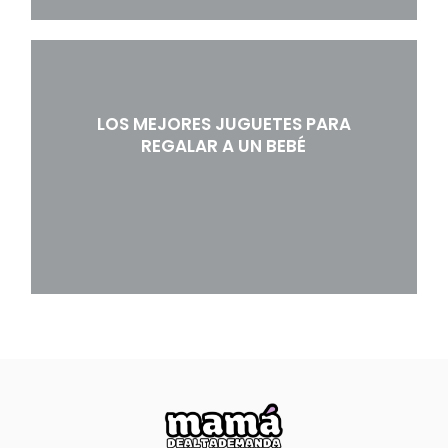
LOS MEJORES JUGUETES PARA
REGALAR A UN BEBÉ