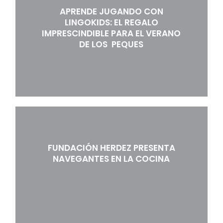
APRENDE JUGANDO CON
LINGOKIDS: EL REGALO
IMPRESCINDIBLE PARA EL VERANO
DE LOS PEQUES
FUNDACIÓN HERDEZ PRESENTA
NAVEGANTES EN LA COCINA