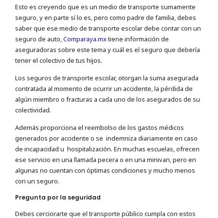
Esto es creyendo que es un medio de transporte sumamente
seguro, y en parte sí lo es, pero como padre de familia, debes
saber que ese medio de transporte escolar debe contar con un
seguro de auto,
Comparaya.mx
tiene información de
aseguradoras sobre este tema y cuál es el seguro que debería
tener el colectivo de tus hijos.
Los seguros de transporte escolar, otorgan la suma asegurada
contratada al momento de ocurrir un accidente, la pérdida de
algún miembro o fracturas a cada uno de los asegurados de su
colectividad.
Además proporciona el reembolso de los gastos médicos
generados por accidente o se indemniza diariamente en caso
de incapacidad u
hospitalización. En muchas escuelas, ofrecen
ese servicio en una llamada pecera o en una minivan, pero en
algunas no cuentan con óptimas condiciones y mucho menos
con un seguro.
Pregunta por la seguridad
Debes cerciorarte que el transporte público cumpla con estos