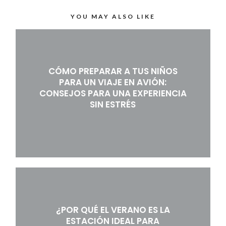
YOU MAY ALSO LIKE
CÓMO PREPARAR A TUS NIÑOS
PARA UN VIAJE EN AVIÓN:
CONSEJOS PARA UNA EXPERIENCIA
SIN ESTRÉS
¿POR QUÉ EL VERANO ES LA
ESTACIÓN IDEAL PARA