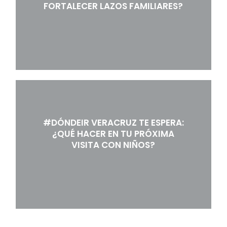
FORTALECER LAZOS FAMILIARES?
#DÓNDEIR VERACRUZ TE ESPERA:
¿QUÉ HACER EN TU PRÓXIMA
VISITA CON NIÑOS?