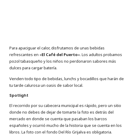
Para apaciguar el calor, disfrutamos de unas bebidas
refrescantes en «
El Café del Puerto
«. Los adultos probamos
pozol tabasqueño y los niños no perdonaron sabores más
dulces para cargar batería.
Venden todo tipo de bebidas, lunchs y bocadillos que harán de
tu tarde calurosa un oasis de sabor local.
Spotlight
El recorrido por su cabecera municipal es rápido, pero un sitio
donde no debes de dejar de tomarte la foto es detrás del
mercado en donde se cuenta que pasaban los barcos
españoles y ocurrió mucho de la historia que se cuenta en los
libros. La foto con el fondo Del Río Grijalva es obligatoria.