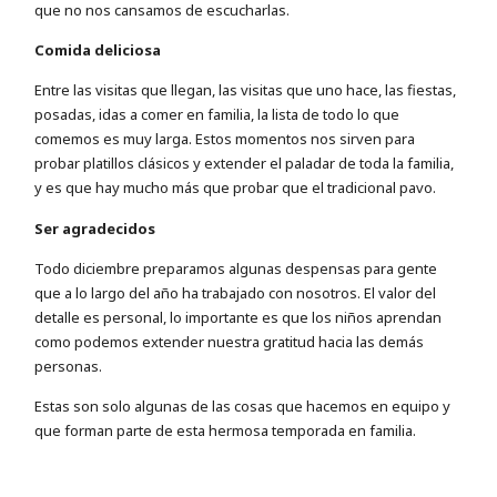
que no nos cansamos de escucharlas.
Comida deliciosa
Entre las visitas que llegan, las visitas que uno hace, las fiestas,
posadas, idas a comer en familia, la lista de todo lo que
comemos es muy larga. Estos momentos nos sirven para
probar platillos clásicos y extender el paladar de toda la familia,
y es que hay mucho más que probar que el tradicional pavo.
Ser agradecidos
Todo diciembre preparamos algunas despensas para gente
que a lo largo del año ha trabajado con nosotros. El valor del
detalle es personal, lo importante es que los niños aprendan
como podemos extender nuestra gratitud hacia las demás
personas.
Estas son solo algunas de las cosas que hacemos en equipo y
que forman parte de esta hermosa temporada en familia.