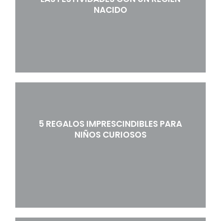
NACIDO
5 REGALOS IMPRESCINDIBLES PARA
NIÑOS CURIOSOS