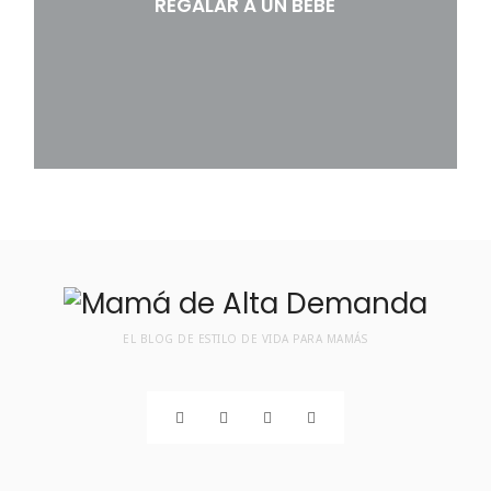
REGALAR A UN BEBÉ
EL BLOG DE ESTILO DE VIDA PARA MAMÁS