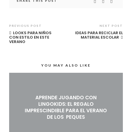
SHARE THIS POST
PREVIOUS POST
NEXT POST
LOOKS PARA NIÑOS
IDEAS PARA RECICLAR EL
CON ESTILO EN ESTE
MATERIAL ESCOLAR
VERANO
YOU MAY ALSO LIKE
APRENDE JUGANDO CON
LINGOKIDS: EL REGALO
IMPRESCINDIBLE PARA EL VERANO
DE LOS PEQUES