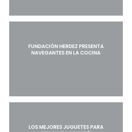
FUNDACIÓN HERDEZ PRESENTA
NAVEGANTES EN LA COCINA
LOS MEJORES JUGUETES PARA