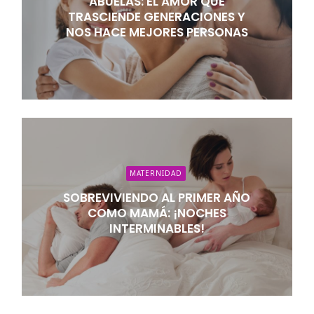
ABUELAS: EL AMOR QUE
TRASCIENDE GENERACIONES Y
NOS HACE MEJORES PERSONAS
MATERNIDAD
SOBREVIVIENDO AL PRIMER AÑO
COMO MAMÁ: ¡NOCHES
INTERMINABLES!