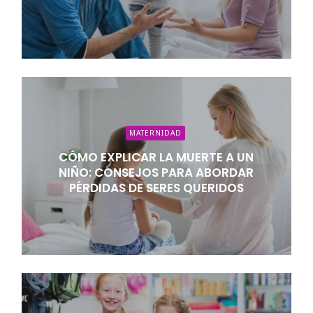
MATERNIDAD
CÓMO EXPLICAR LA MUERTE A UN
NIÑO: CONSEJOS PARA ABORDAR
PÉRDIDAS DE SERES QUERIDOS