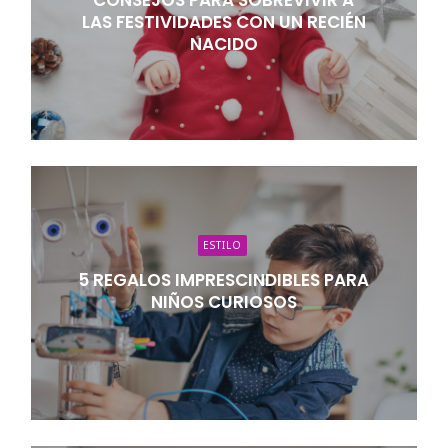
CONSEJOS PARA SOBREVIVIR A
LAS FESTIVIDADES CON UN RECIÉN
NACIDO
ESTILO
5 REGALOS IMPRESCINDIBLES PARA
NIÑOS CURIOSOS