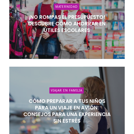
MATERNIDAD
¡NO ROMPAS EL PRESUPUESTO!
DESCUBRE CÓMO AHORRAR EN
ÚTILES ESCOLARES
VIAJAR EN FAMILIA
CÓMO PREPARAR A TUS NIÑOS
PARA UN VIAJE EN AVIÓN:
CONSEJOS PARA UNA EXPERIENCIA
SIN ESTRÉS