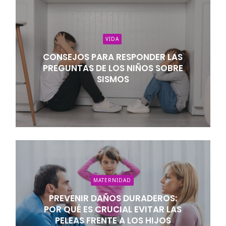
VIDA
CONSEJOS PARA RESPONDER LAS
PREGUNTAS DE LOS NIÑOS SOBRE
SISMOS
MATERNIDAD
PREVENIR DAÑOS DURADEROS:
POR QUÉ ES CRUCIAL EVITAR LAS
PELEAS FRENTE A LOS HIJOS