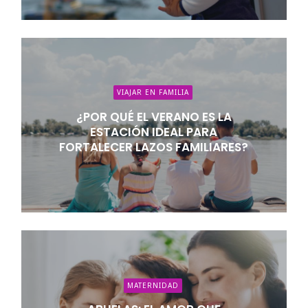
VIAJAR EN FAMILIA
¿POR QUÉ EL VERANO ES LA
ESTACIÓN IDEAL PARA
FORTALECER LAZOS FAMILIARES?
MATERNIDAD