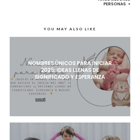
PERSONAS
YOU MAY ALSO LIKE
NOMBRES ÚNICOS PARA INICIAR
2025: IDEAS LLENAS DE
SIGNIFICADO Y ESPERANZA