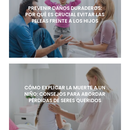
PREVENIR DAÑOS DURADEROS:
POR QUÉ ES CRUCIAL EVITAR LAS
PELEAS FRENTE A LOS HIJOS
CÓMO EXPLICAR LA MUERTE A UN
NIÑO: CONSEJOS PARA ABORDAR
PÉRDIDAS DE SERES QUERIDOS