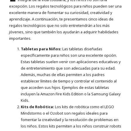
excepción. Los regalos tecnológicos para niños pueden ser una
excelente manera de fomentar su curiosidad, creatividad y
aprendizaje. A continuación, te presentamos cinco ideas de
regalos tecnológicos que no solo entretendrán a los más
jóvenes, sino que también los ayudarán a adquirir habilidades
importantes.
Tabletas para Niños:
Las tabletas diseñadas
específicamente para niños son una excelente opción.
Estas tabletas suelen venir con aplicaciones educativas y
de entretenimiento que son adecuadas para su edad.
Además, muchas de ellas permiten a los padres
establecer límites de tiempo y controlar el contenido al
que acceden sus hijos. Ejemplos de estas tabletas
incluyen la Amazon Fire Kids Edition o la Samsung Galaxy
Kids.
Kits de Robótica:
Los kits de robótica como el LEGO
Mindstorms o el Ozobot son regalos ideales para
fomentar la creatividad y la resolución de problemas en
los niños. Estos kits permiten a los niños construir robots