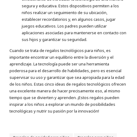
segura y educativa. Estos dispositivos permiten a los
niños realizar un seguimiento de su ubicación,
establecer recordatorios y, en algunos casos, jugar
juegos educativos. Los padres pueden utilizar
aplicaciones asociadas para mantenerse en contacto con
sus hijos y garantizar su seguridad.
Cuando se trata de regalos tecnológicos para niños, es
importante encontrar un equilibrio entre la diversión y el
aprendizaje. La tecnología puede ser una herramienta
poderosa para el desarrollo de habilidades, pero es esencial
supervisar su uso y garantizar que sea apropiada para la edad
de los niños. Estas cinco ideas de regalos tecnológicos ofrecen
una excelente manera de hacer precisamente eso, al mismo
tiempo que se divierten y aprenden. ¡Estos regalos pueden
inspirar a los niños a explorar un mundo de posibilidades
tecnológicas y nutrir su pasión por la innovación!