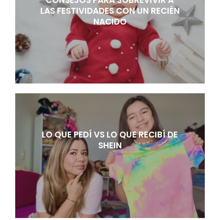
LAS FESTIVIDADES CON UN RECIÉN
NACIDO
LO QUE PEDÍ VS LO QUE RECIBÍ DE
SHEIN