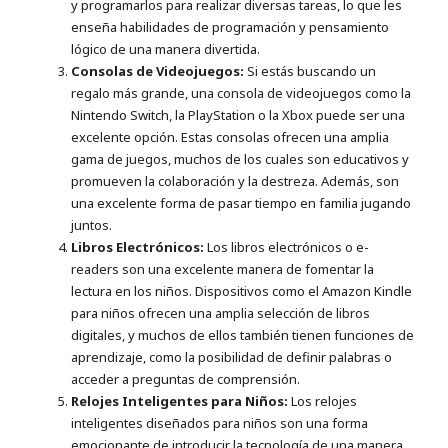
y programarlos para realizar diversas tareas, lo que les
enseña habilidades de programación y pensamiento
lógico de una manera divertida.
Consolas de Videojuegos:
Si estás buscando un
regalo más grande, una consola de videojuegos como la
Nintendo Switch, la PlayStation o la Xbox puede ser una
excelente opción. Estas consolas ofrecen una amplia
gama de juegos, muchos de los cuales son educativos y
promueven la colaboración y la destreza. Además, son
una excelente forma de pasar tiempo en familia jugando
juntos.
Libros Electrónicos:
Los libros electrónicos o e-
readers son una excelente manera de fomentar la
lectura en los niños. Dispositivos como el Amazon Kindle
para niños ofrecen una amplia selección de libros
digitales, y muchos de ellos también tienen funciones de
aprendizaje, como la posibilidad de definir palabras o
acceder a preguntas de comprensión.
Relojes Inteligentes para Niños:
Los relojes
inteligentes diseñados para niños son una forma
emocionante de introducir la tecnología de una manera