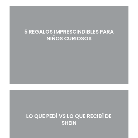
5 REGALOS IMPRESCINDIBLES PARA
NIÑOS CURIOSOS
LO QUE PEDÍ VS LO QUE RECIBÍ DE
SHEIN