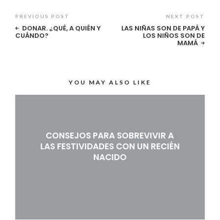
PREVIOUS POST
NEXT POST
DONAR. ¿QUÉ, A QUIÉN Y
LAS NIÑAS SON DE PAPÁ Y
CUÁNDO?
LOS NIÑOS SON DE
MAMÁ
YOU MAY ALSO LIKE
CONSEJOS PARA SOBREVIVIR A
LAS FESTIVIDADES CON UN RECIÉN
NACIDO