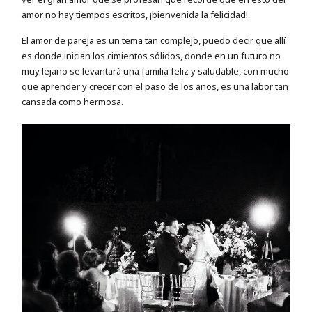
amor no hay tiempos escritos, ¡bienvenida la felicidad!
El amor de pareja es un tema tan complejo, puedo decir que allí
es donde inician los cimientos sólidos, donde en un futuro no
muy lejano se levantará una familia feliz y saludable, con mucho
que aprender y crecer con el paso de los años, es una labor tan
cansada como hermosa.