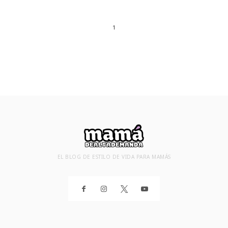
1
EL BLOG DE ESTILO DE VIDA PARA MAMÁS