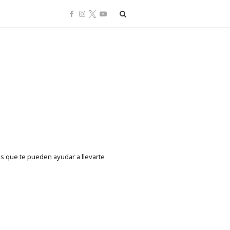
ps que te pueden ayudar a llevarte