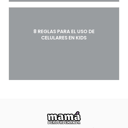
8 REGLAS PARA EL USO DE
CELULARES EN KIDS