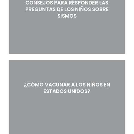
CONSEJOS PARA RESPONDER LAS
PREGUNTAS DE LOS NIÑOS SOBRE
SISMOS
¿CÓMO VACUNAR A LOS NIÑOS EN
ESTADOS UNIDOS?