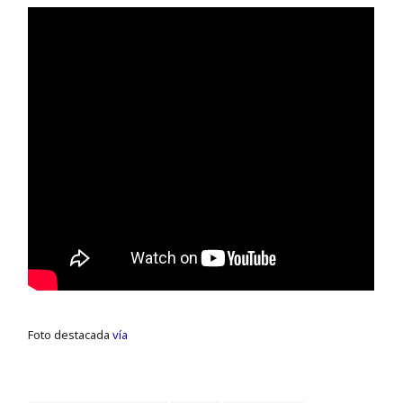
Foto destacada
vía