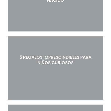
NACIDO
5 REGALOS IMPRESCINDIBLES PARA
NIÑOS CURIOSOS