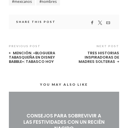
mexicanos
nombres
SHARE THIS POST
PREVIOUS POST
NEXT POST
MENCIÓN. «BLOGUERA
TRES HISTORIAS
TABASQUEÑA EN DISNEY
INSPIRADORAS DE
BABBLE»: TABASCO HOY
MADRES SOLTERAS
YOU MAY ALSO LIKE
CONSEJOS PARA SOBREVIVIR A
LAS FESTIVIDADES CON UN RECIÉN