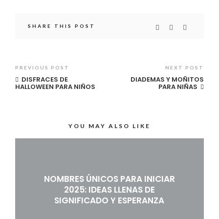
SHARE THIS POST
PREVIOUS POST
NEXT POST
DISFRACES DE
DIADEMAS Y MOÑITOS
HALLOWEEN PARA NIÑOS
PARA NIÑAS
YOU MAY ALSO LIKE
NOMBRES ÚNICOS PARA INICIAR
2025: IDEAS LLENAS DE
SIGNIFICADO Y ESPERANZA