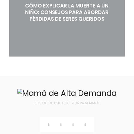
CÓMO EXPLICAR LA MUERTE A UN
NIÑO: CONSEJOS PARA ABORDAR
PÉRDIDAS DE SERES QUERIDOS
EL BLOG DE ESTILO DE VIDA PARA MAMÁS