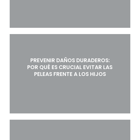
PREVENIR DAÑOS DURADEROS:
POR QUÉ ES CRUCIAL EVITAR LAS
PELEAS FRENTE A LOS HIJOS