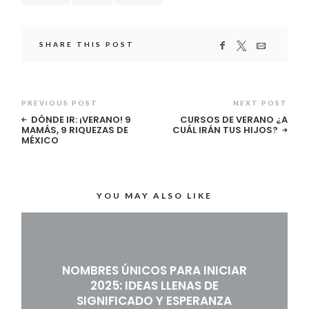
SHARE THIS POST
PREVIOUS POST
NEXT POST
DÓNDE IR: ¡VERANO! 9
CURSOS DE VERANO ¿A
MAMÁS, 9 RIQUEZAS DE
CUÁL IRÁN TUS HIJOS?
MÉXICO
YOU MAY ALSO LIKE
NOMBRES ÚNICOS PARA INICIAR
2025: IDEAS LLENAS DE
SIGNIFICADO Y ESPERANZA