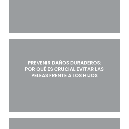
PREVENIR DAÑOS DURADEROS:
POR QUÉ ES CRUCIAL EVITAR LAS
PELEAS FRENTE A LOS HIJOS