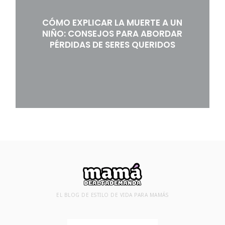
CÓMO EXPLICAR LA MUERTE A UN
NIÑO: CONSEJOS PARA ABORDAR
PÉRDIDAS DE SERES QUERIDOS
EL BLOG DE ESTILO DE VIDA PARA MAMÁS