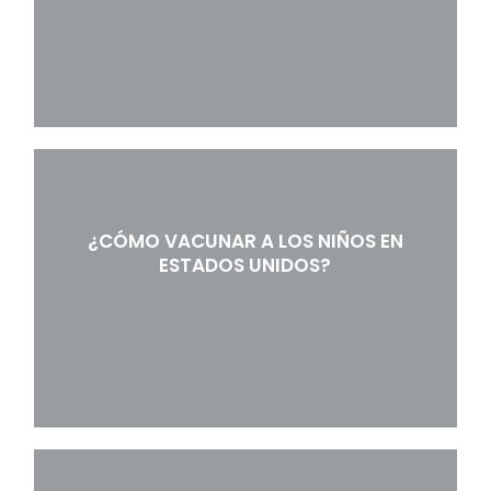
¿CÓMO VACUNAR A LOS NIÑOS EN
ESTADOS UNIDOS?