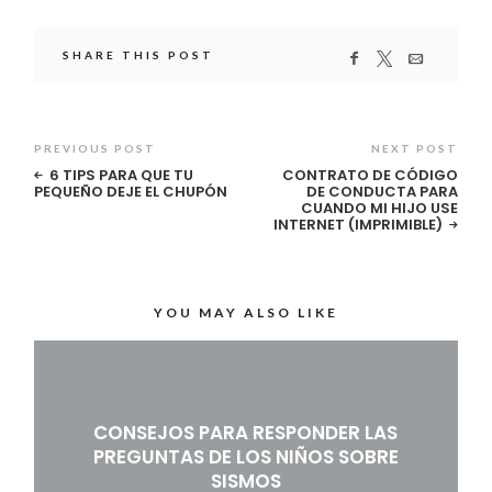
SHARE THIS POST
PREVIOUS POST
NEXT POST
6 TIPS PARA QUE TU
CONTRATO DE CÓDIGO
PEQUEÑO DEJE EL CHUPÓN
DE CONDUCTA PARA
CUANDO MI HIJO USE
INTERNET (IMPRIMIBLE)
YOU MAY ALSO LIKE
CONSEJOS PARA RESPONDER LAS
PREGUNTAS DE LOS NIÑOS SOBRE
SISMOS