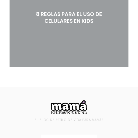
8 REGLAS PARA EL USO DE
CELULARES EN KIDS
EL BLOG DE ESTILO DE VIDA PARA MAMÁS