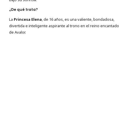
¿De qué trata?
La
Princesa Elena
, de 16 años, es una valiente, bondadosa,
divertida e inteligente aspirante al trono en el reino encantado
de Avalor.