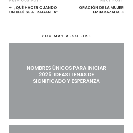
PREVIOUS POST
NEXT POST
¿QUÉ HACER CUANDO
ORACIÓN DE LA MUJER
UN BEBÉ SE ATRAGANTA?
EMBARAZADA
YOU MAY ALSO LIKE
NOMBRES ÚNICOS PARA INICIAR
2025: IDEAS LLENAS DE
SIGNIFICADO Y ESPERANZA