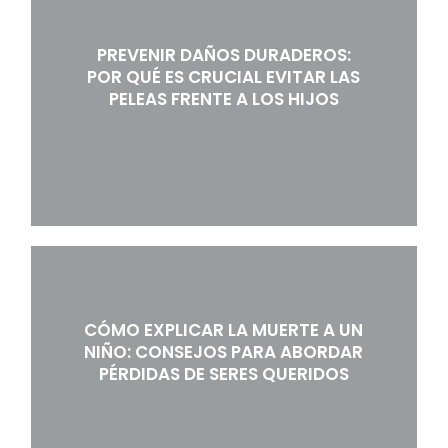
PREVENIR DAÑOS DURADEROS:
POR QUÉ ES CRUCIAL EVITAR LAS
PELEAS FRENTE A LOS HIJOS
CÓMO EXPLICAR LA MUERTE A UN
NIÑO: CONSEJOS PARA ABORDAR
PÉRDIDAS DE SERES QUERIDOS