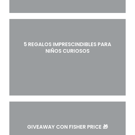
5 REGALOS IMPRESCINDIBLES PARA
NIÑOS CURIOSOS
GIVEAWAY CON FISHER PRICE 🎁