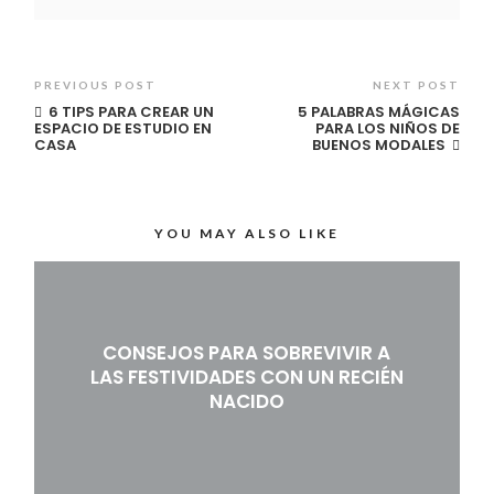
PREVIOUS POST
NEXT POST
6 TIPS PARA CREAR UN
5 PALABRAS MÁGICAS
ESPACIO DE ESTUDIO EN
PARA LOS NIÑOS DE
CASA
BUENOS MODALES
YOU MAY ALSO LIKE
CONSEJOS PARA SOBREVIVIR A
LAS FESTIVIDADES CON UN RECIÉN
NACIDO