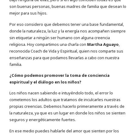
son buenas personas, buenas madres de familia que desean lo
mejor para sus hijos.
Por eso considero que debemos tener una base fundamental,
donde la naturaleza, la luz y la energía nos acompañen siempre
sin etiquetar a ningún ser humano con alguna creencia
religiosa. Hoy compartimos una charla con
Martha Aguayo
,
reconocida Coach de Vida y Espiritual, quien nos comparte sus
enseñanzas para que podamos llevarlas a cabo con nuestra
familia.
¿Cómo podemos promover la toma de conciencia
espiritual y el diálogo en los niños?
Los niños nacen sabiendo e intuyéndolo todo, el error lo
cometemos los adultos que tratamos de inculcarles nuestras
propias creencias. Debemos hacerlo primeramente a través de
la naturaleza, ya que es un lugar en donde los niños se sienten
seguros y energéticamente fuertes.
En ese medio puedes hablarle del amor que sienten por los