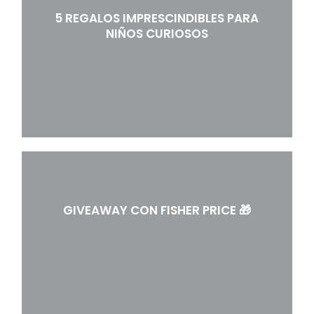
5 REGALOS IMPRESCINDIBLES PARA
NIÑOS CURIOSOS
GIVEAWAY CON FISHER PRICE 🎁