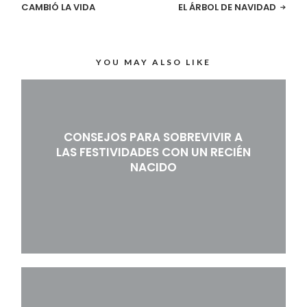
CAMBIÓ LA VIDA
EL ÁRBOL DE NAVIDAD
YOU MAY ALSO LIKE
CONSEJOS PARA SOBREVIVIR A
LAS FESTIVIDADES CON UN RECIÉN
NACIDO