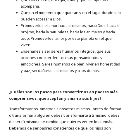
acompaña.
Que en el momento que quieran y en el lugar donde sea,
pueden accesar a Dios.
Promoverles el amor hacia sí mismos, hacia Dios, hacia el
prójimo, hacia la naturaleza, hacia los animales y hacia
todo. Promoverles amor por este planeta en el que
viven.
Enseñarles a ser seres humanos íntegros, que sus
acciones concuerden con sus pensamientos y
emociones. Seres humanos de bien, vivir en honestidad
y paz, sin dañarse a sí mismos y a los demás.
¿Cuáles son los pasos para convertirnos en padres más
comprensivos, que aceptan y aman a sus hijos?
Transformarnos. Amarnos a nosotros mismos. Antes de formar
o transformar a alguien debes transformarte a ti mismo, debes
de ser tú mismo ese cambio que quieres ver en los demás.
Debemos de ser padres conscientes de que los hijos son