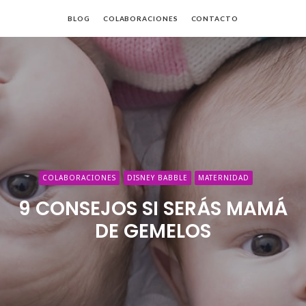
BLOG
COLABORACIONES
CONTACTO
da
COLABORACIONES
DISNEY BABBLE
MATERNIDAD
9 CONSEJOS SI SERÁS MAMÁ
DE GEMELOS