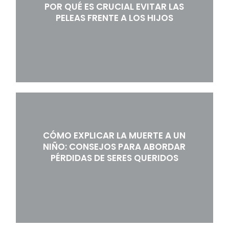
POR QUÉ ES CRUCIAL EVITAR LAS
PELEAS FRENTE A LOS HIJOS
CÓMO EXPLICAR LA MUERTE A UN
NIÑO: CONSEJOS PARA ABORDAR
PÉRDIDAS DE SERES QUERIDOS