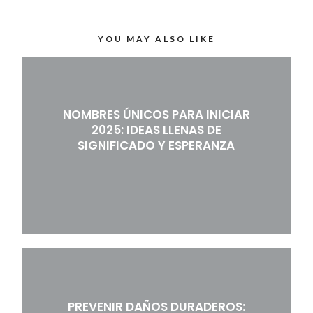
YOU MAY ALSO LIKE
NOMBRES ÚNICOS PARA INICIAR
2025: IDEAS LLENAS DE
SIGNIFICADO Y ESPERANZA
PREVENIR DAÑOS DURADEROS: