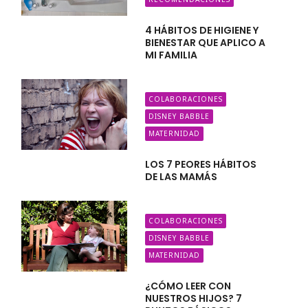
4 HÁBITOS DE HIGIENE Y
BIENESTAR QUE APLICO A
MI FAMILIA
COLABORACIONES
DISNEY BABBLE
MATERNIDAD
LOS 7 PEORES HÁBITOS
DE LAS MAMÁS
COLABORACIONES
DISNEY BABBLE
MATERNIDAD
¿CÓMO LEER CON
NUESTROS HIJOS? 7