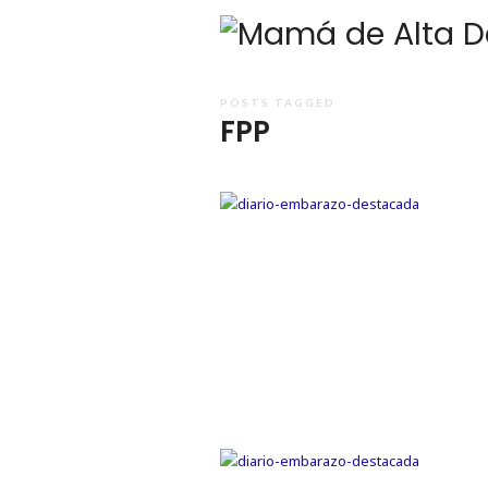
POSTS TAGGED
FPP