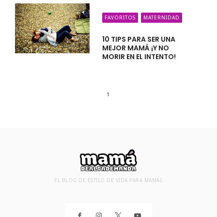
FAVORITOS
MATERNIDAD
10 TIPS PARA SER UNA
MEJOR MAMÁ ¡Y NO
MORIR EN EL INTENTO!
1
EL BLOG DE ESTILO DE VIDA PARA MAMÁS