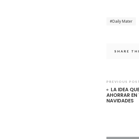
Daily Mater
SHARE TH
PREVIOUS POS
LA IDEA QU
AHORRAR EN
NAVIDADES