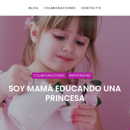
BLOG
COLABORACIONES
CONTACTO
da
COLABORACIONES
MATERNIDAD
SOY MAMÁ EDUCANDO UNA
PRINCESA