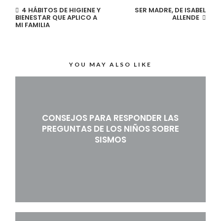
4 HÁBITOS DE HIGIENE Y
SER MADRE, DE ISABEL
BIENESTAR QUE APLICO A
ALLENDE
MI FAMILIA
YOU MAY ALSO LIKE
CONSEJOS PARA RESPONDER LAS
PREGUNTAS DE LOS NIÑOS SOBRE
SISMOS