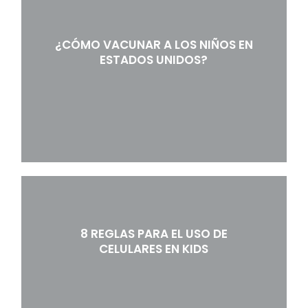
¿CÓMO VACUNAR A LOS NIÑOS EN
ESTADOS UNIDOS?
8 REGLAS PARA EL USO DE
CELULARES EN KIDS