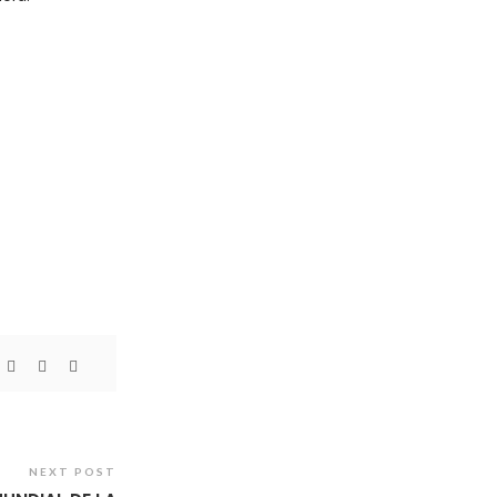
NEXT POST