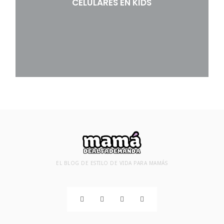
CELULARES EN KIDS
EL BLOG DE ESTILO DE VIDA PARA MAMÁS