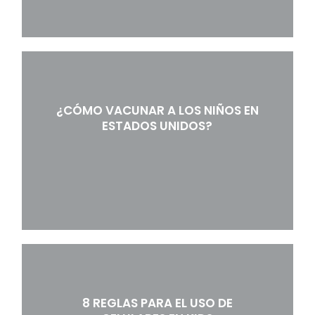
¿CÓMO VACUNAR A LOS NIÑOS EN
ESTADOS UNIDOS?
8 REGLAS PARA EL USO DE