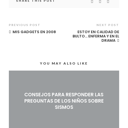
SHARE THIS POST
PREVIOUS POST
NEXT POST
MIS GADGETS EN 2008
ESTOY EN CALIDAD DE
BULTO… ENFERMA Y EN EL
DRAMA
YOU MAY ALSO LIKE
CONSEJOS PARA RESPONDER LAS
PREGUNTAS DE LOS NIÑOS SOBRE
SISMOS