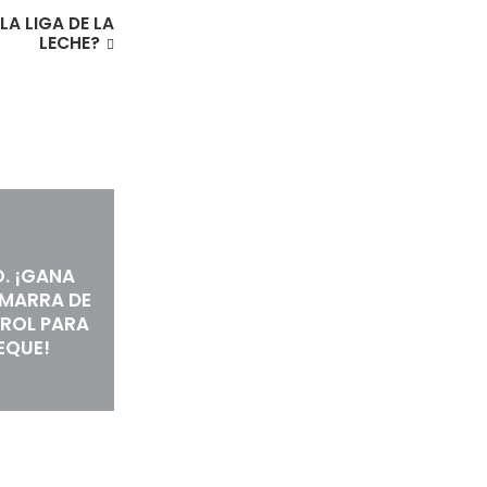
LA LIGA DE LA
LECHE?
. ¡GANA
MARRA DE
ROL PARA
EQUE!