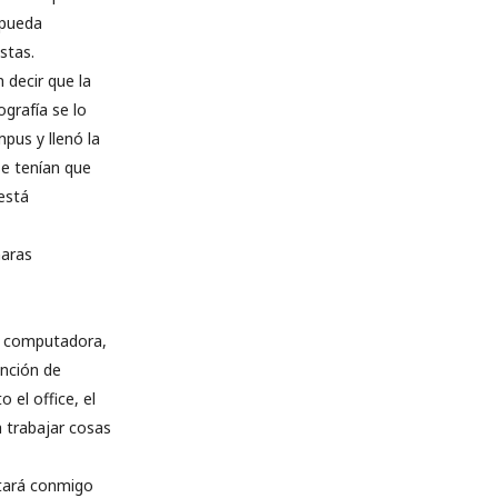
 pueda
stas.
 decir que la
grafía se lo
pus y llenó la
e tenían que
está
maras
de computadora,
unción de
el office, el
a trabajar cosas
stará conmigo