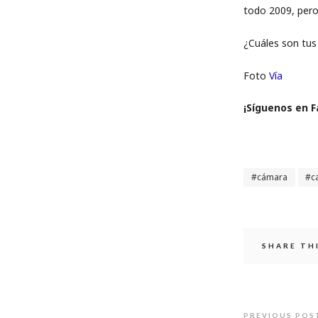
todo 2009, pero
¿Cuáles son tus
Foto
Vía
¡Síguenos en 
cámara
c
SHARE TH
PREVIOUS POS