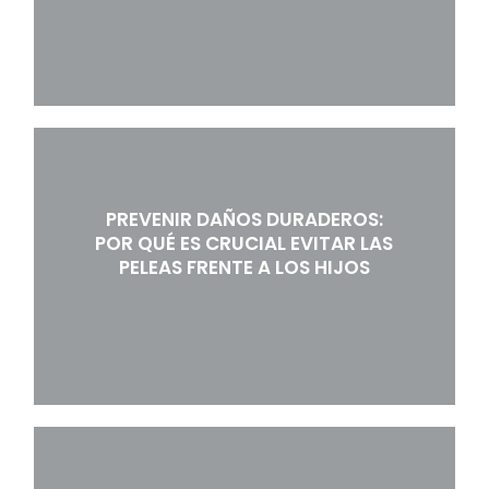
PREVENIR DAÑOS DURADEROS:
POR QUÉ ES CRUCIAL EVITAR LAS
PELEAS FRENTE A LOS HIJOS