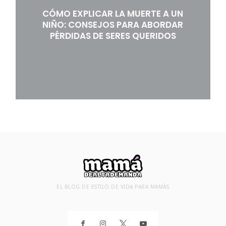
CÓMO EXPLICAR LA MUERTE A UN
NIÑO: CONSEJOS PARA ABORDAR
PÉRDIDAS DE SERES QUERIDOS
EL BLOG DE ESTILO DE VIDA PARA MAMÁS