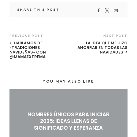
SHARE THIS POST
PREVIOUS POST
NEXT POST
HABLAMOS DE
LA IDEA QUE ME HIZO
«TRADICIONES
AHORRAR EN TODAS LAS
NAVIDEÑAS» CON
NAVIDADES
@MAMAEXTREMA
YOU MAY ALSO LIKE
NOMBRES ÚNICOS PARA INICIAR
2025: IDEAS LLENAS DE
SIGNIFICADO Y ESPERANZA