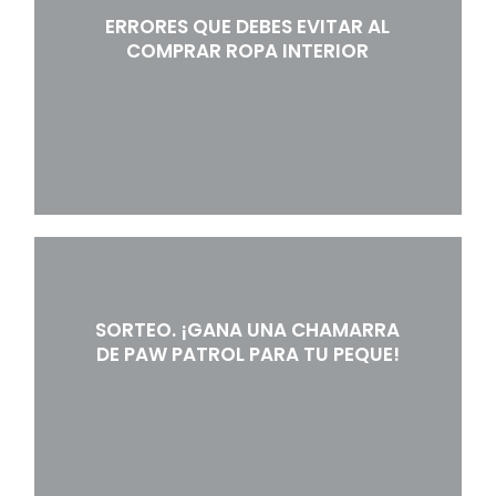
ERRORES QUE DEBES EVITAR AL
COMPRAR ROPA INTERIOR
SORTEO. ¡GANA UNA CHAMARRA
DE PAW PATROL PARA TU PEQUE!