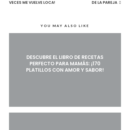
VECES ME VUELVE LOCA!
DE LA PAREJA
YOU MAY ALSO LIKE
DESCUBRE EL LIBRO DE RECETAS
PERFECTO PARA MAMÁS: ¡170
PLATILLOS CON AMOR Y SABOR!