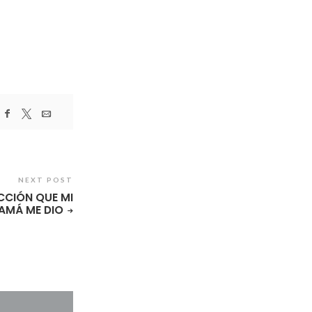
NEXT POST
CCIÓN QUE MI
AMÁ ME DIO