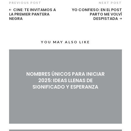
PREVIOUS POST
NEXT POST
CINE: TE INVITAMOS A
YO CONFIESO: EN EL POST
LA PREMIER PANTERA
PARTO ME VOLVÍ
NEGRA
DESPISTADA
YOU MAY ALSO LIKE
NOMBRES ÚNICOS PARA INICIAR
2025: IDEAS LLENAS DE
SIGNIFICADO Y ESPERANZA