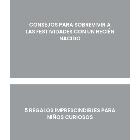
CONSEJOS PARA SOBREVIVIR A
LAS FESTIVIDADES CON UN RECIÉN
NACIDO
5 REGALOS IMPRESCINDIBLES PARA
NIÑOS CURIOSOS