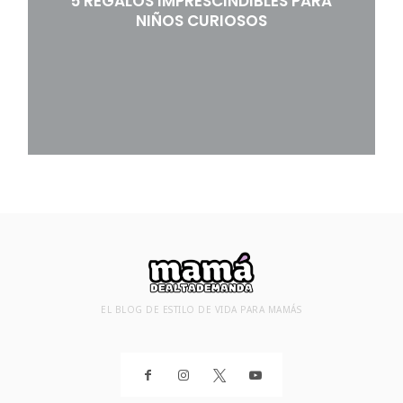
5 REGALOS IMPRESCINDIBLES PARA
NIÑOS CURIOSOS
EL BLOG DE ESTILO DE VIDA PARA MAMÁS