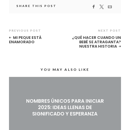
SHARE THIS POST
PREVIOUS POST
NEXT POST
MI PEQUE ESTÁ
¿QUÉ HACER CUANDO UN
ENAMORADO
BEBÉ SE ATRAGANTA?
NUESTRA HISTORIA
YOU MAY ALSO LIKE
NOMBRES ÚNICOS PARA INICIAR
2025: IDEAS LLENAS DE
SIGNIFICADO Y ESPERANZA