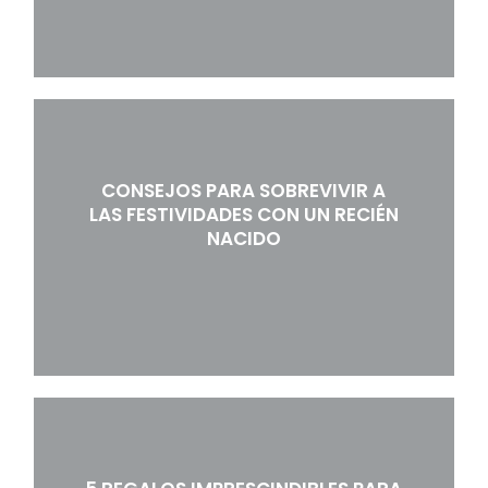
CONSEJOS PARA SOBREVIVIR A
LAS FESTIVIDADES CON UN RECIÉN
NACIDO