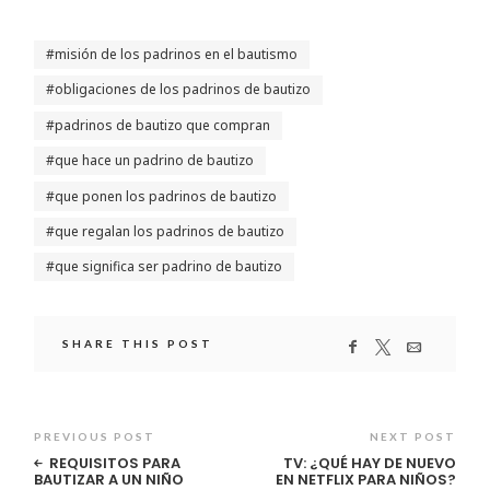
misión de los padrinos en el bautismo
obligaciones de los padrinos de bautizo
padrinos de bautizo que compran
que hace un padrino de bautizo
que ponen los padrinos de bautizo
que regalan los padrinos de bautizo
que significa ser padrino de bautizo
SHARE THIS POST
PREVIOUS POST
NEXT POST
REQUISITOS PARA
TV: ¿QUÉ HAY DE NUEVO
BAUTIZAR A UN NIÑO
EN NETFLIX PARA NIÑOS?