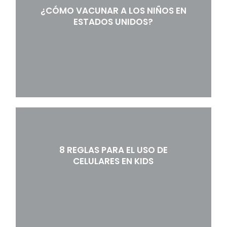
¿CÓMO VACUNAR A LOS NIÑOS EN
ESTADOS UNIDOS?
8 REGLAS PARA EL USO DE
CELULARES EN KIDS