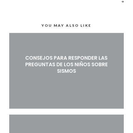
YOU MAY ALSO LIKE
CONSEJOS PARA RESPONDER LAS
PREGUNTAS DE LOS NIÑOS SOBRE
SISMOS