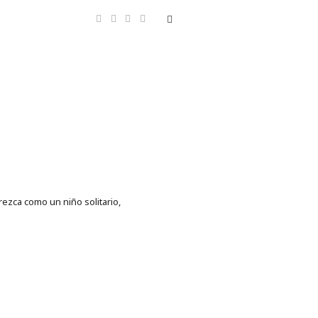
ezca como un niño solitario,