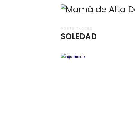
POSTS TAGGED
SOLEDAD