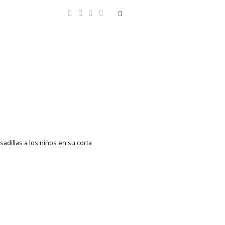
adillas a los niños en su corta