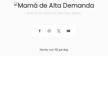
EL BLOG DE ESTILO DE VIDA PARA MAMÁS
Hecho con
por
Any