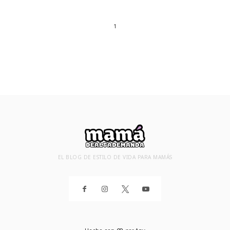
1
EL BLOG DE ESTILO DE VIDA PARA MAMÁS