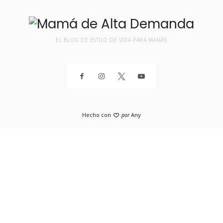
EL BLOG DE ESTILO DE VIDA PARA MAMÁS
Hecho con
por
Any