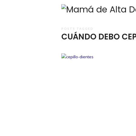
POSTS TAGGED
CUÁNDO DEBO CEPI