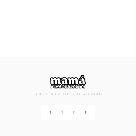
1
EL BLOG DE ESTILO DE VIDA PARA MAMÁS