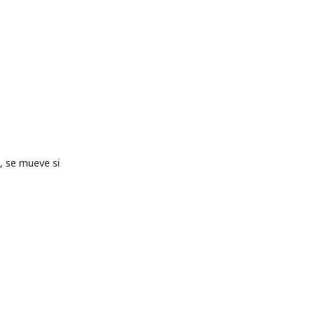
, se mueve si