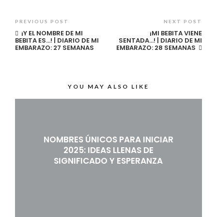
PREVIOUS POST
NEXT POST
¡Y EL NOMBRE DE MI
¡MI BEBITA VIENE
BEBITA ES…! | DIARIO DE MI
SENTADA…! | DIARIO DE MI
EMBARAZO: 27 SEMANAS
EMBARAZO: 28 SEMANAS
YOU MAY ALSO LIKE
NOMBRES ÚNICOS PARA INICIAR
2025: IDEAS LLENAS DE
SIGNIFICADO Y ESPERANZA