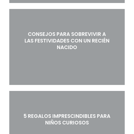
CONSEJOS PARA SOBREVIVIR A
LAS FESTIVIDADES CON UN RECIÉN
NACIDO
5 REGALOS IMPRESCINDIBLES PARA
NIÑOS CURIOSOS