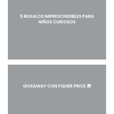
5 REGALOS IMPRESCINDIBLES PARA
NIÑOS CURIOSOS
GIVEAWAY CON FISHER PRICE 🎁