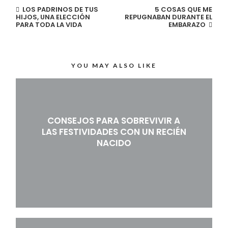
LOS PADRINOS DE TUS
5 COSAS QUE ME
HIJOS, UNA ELECCIÓN
REPUGNABAN DURANTE EL
PARA TODA LA VIDA
EMBARAZO
YOU MAY ALSO LIKE
CONSEJOS PARA SOBREVIVIR A
LAS FESTIVIDADES CON UN RECIÉN
NACIDO