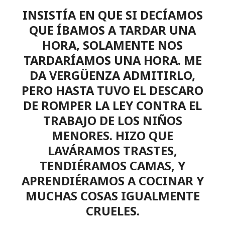
INSISTÍA EN QUE SI DECÍAMOS
QUE ÍBAMOS A TARDAR UNA
HORA, SOLAMENTE NOS
TARDARÍAMOS UNA HORA. ME
DA VERGÜENZA ADMITIRLO,
PERO HASTA TUVO EL DESCARO
DE ROMPER LA LEY CONTRA EL
TRABAJO DE LOS NIÑOS
MENORES. HIZO QUE
LAVÁRAMOS TRASTES,
TENDIÉRAMOS CAMAS, Y
APRENDIÉRAMOS A COCINAR Y
MUCHAS COSAS IGUALMENTE
CRUELES.