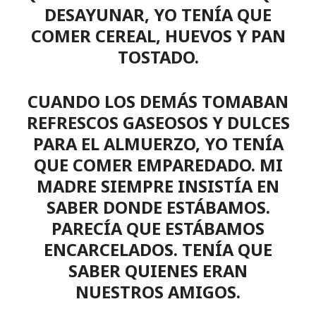
DESAYUNAR, YO TENÍA QUE
COMER CEREAL, HUEVOS Y PAN
TOSTADO.
CUANDO LOS DEMÁS TOMABAN
REFRESCOS GASEOSOS Y DULCES
PARA EL ALMUERZO, YO TENÍA
QUE COMER EMPAREDADO. MI
MADRE SIEMPRE INSISTÍA EN
SABER DONDE ESTÁBAMOS.
PARECÍA QUE ESTÁBAMOS
ENCARCELADOS. TENÍA QUE
SABER QUIENES ERAN
NUESTROS AMIGOS.