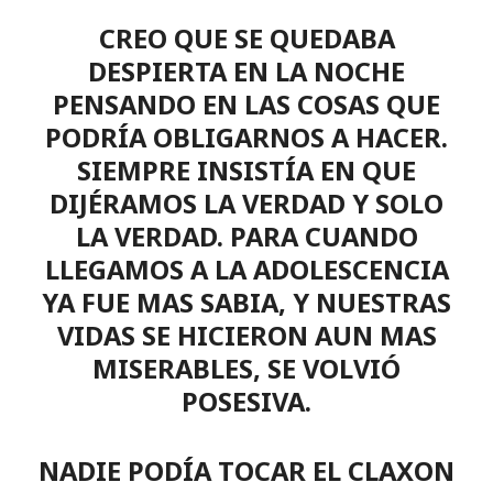
CREO QUE SE QUEDABA
DESPIERTA EN LA NOCHE
PENSANDO EN LAS COSAS QUE
PODRÍA OBLIGARNOS A HACER.
SIEMPRE INSISTÍA EN QUE
DIJÉRAMOS LA VERDAD Y SOLO
LA VERDAD. PARA CUANDO
LLEGAMOS A LA ADOLESCENCIA
YA FUE MAS SABIA, Y NUESTRAS
VIDAS SE HICIERON AUN MAS
MISERABLES, SE VOLVIÓ
POSESIVA.
NADIE PODÍA TOCAR EL CLAXON