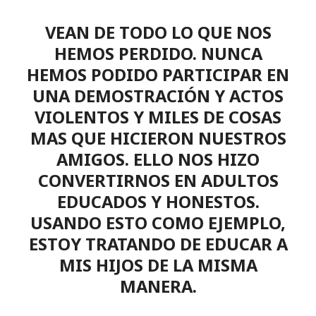
VEAN DE TODO LO QUE NOS
HEMOS PERDIDO. NUNCA
HEMOS PODIDO PARTICIPAR EN
UNA DEMOSTRACIÓN Y ACTOS
VIOLENTOS Y MILES DE COSAS
MAS QUE HICIERON NUESTROS
AMIGOS. ELLO NOS HIZO
CONVERTIRNOS EN ADULTOS
EDUCADOS Y HONESTOS.
USANDO ESTO COMO EJEMPLO,
ESTOY TRATANDO DE EDUCAR A
MIS HIJOS DE LA MISMA
MANERA.