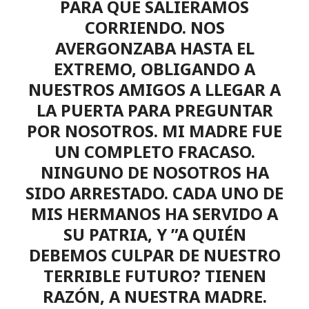
PARA QUE SALIERAMOS
CORRIENDO. NOS
AVERGONZABA HASTA EL
EXTREMO, OBLIGANDO A
NUESTROS AMIGOS A LLEGAR A
LA PUERTA PARA PREGUNTAR
POR NOSOTROS. MI MADRE FUE
UN COMPLETO FRACASO.
NINGUNO DE NOSOTROS HA
SIDO ARRESTADO. CADA UNO DE
MIS HERMANOS HA SERVIDO A
SU PATRIA, Y ”A QUIÉN
DEBEMOS CULPAR DE NUESTRO
TERRIBLE FUTURO? TIENEN
RAZÓN, A NUESTRA MADRE.